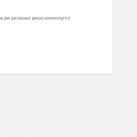
, две распашные двери) комплектуется: