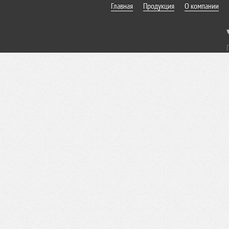
Главная
Продукция
О компании