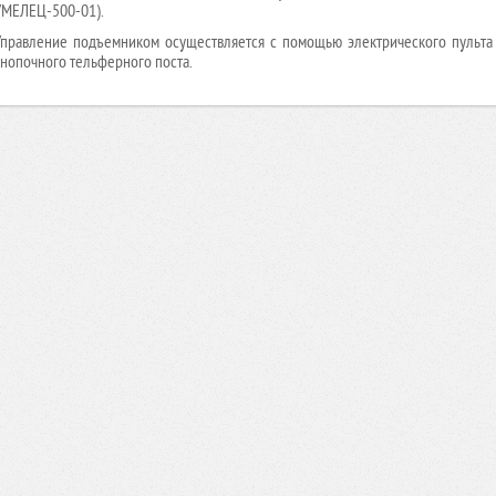
УМЕЛЕЦ-500-01).
Управление подъемником осуществляется с помощью электрического пульта 
кнопочного тельферного поста.