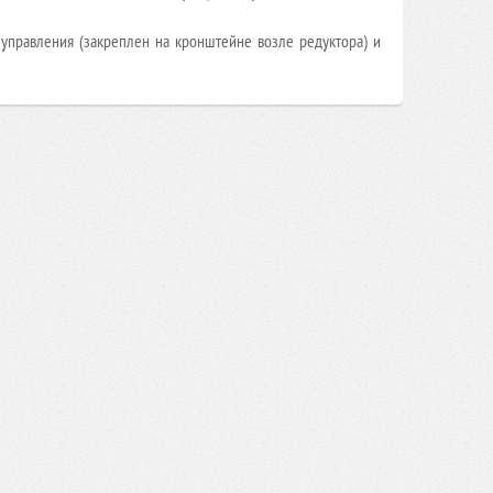
управления (закреплен на кронштейне возле редуктора) и