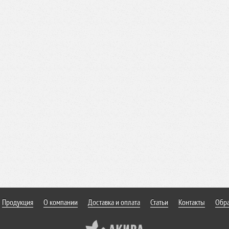
Продукция
О компании
Доставка и оплата
Статьи
Контакты
Обра