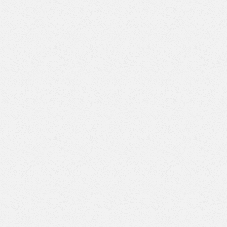
Верстак с двумя тумбами (4 ящика-7 ящиков) (Арт. ВД-4/7)
Верстак с двумя тумбами (5 ящиков-5 ящиков) (Арт.
ВД-5/5)
Верстак с двумя тумбами (5 ящиков-6 ящиков) (Арт.
ВД-5/6)
Верстак с двумя тумбами (5 ящиков-7 ящиков) (Арт.
ВД-5/7)
Верстак с двумя тумбами (6 ящиков-6 ящиков) (Арт.
ВД-6/6)
Верстак с двумя тумбами (6 ящиков-7 ящиков) (Арт.
ВД-6/7)
Верстак с двумя тумбами (7 ящиков-7 ящиков) (Арт.
ВД-7/7)