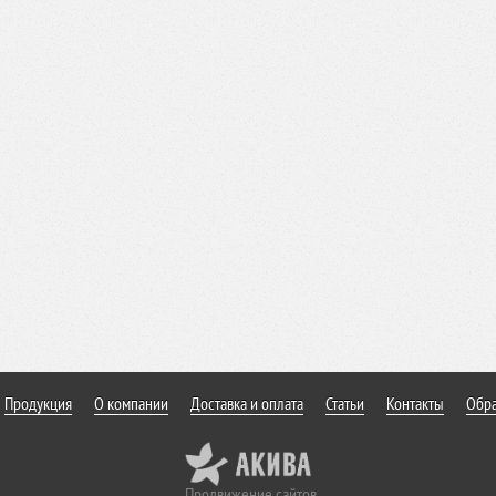
Продукция
О компании
Доставка и оплата
Статьи
Контакты
Обра
Продвижение сайтов