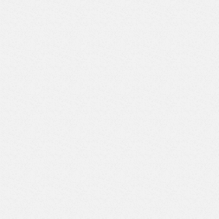
Верстак с двумя тумбами (5 ящиков-7 ящиков) (Арт.
ВД-5/7)
Верстак с двумя тумбами (6 ящиков-6 ящиков) (Арт.
ВД-6/6)
Верстак с двумя тумбами (6 ящиков-7 ящиков) (Арт.
ВД-6/7)
Верстак с двумя тумбами (7 ящиков-7 ящиков) (Арт.
ВД-7/7)