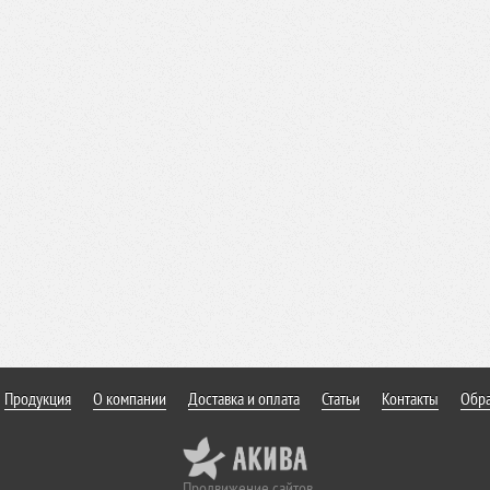
Продукция
О компании
Доставка и оплата
Статьи
Контакты
Обра
Продвижение сайтов