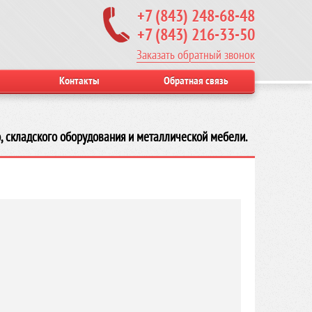
+7 (843) 248-68-48
+7 (843) 216-33-50
Заказать обратный звонок
Контакты
Обратная связь
, складского оборудования и металлической мебели.