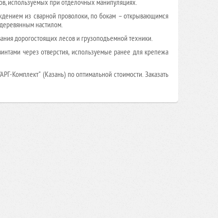
ов, используемых при отделочных манипуляциях.
ждением из сварной проволоки, по бокам – открывающимся
 деревянным настилом.
ания дорогостоящих лесов и грузоподъемной техники.
интами через отверстия, используемые ранее для крепежа
"АРГ-Комплект"
(Казань)
по оптимальной стоимости.
Заказать