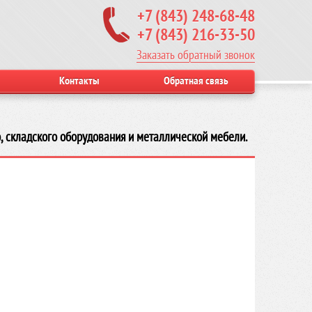
+7 (843) 248-68-48
+7 (843) 216-33-50
Заказать обратный звонок
Контакты
Обратная связь
, складского оборудования и металлической мебели.