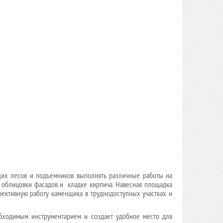
щих лесов и подъемников выполнять различные работы на
, облицовки фасадов и кладке кирпича. Навесная площадка
фективную работу каменщика в труднодоступных участках и
бходимым инструментарием и создает удобное место для