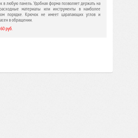
к в любую панель. Удобная форма позволяет держать на
расходные материалы или инструменты в наиболее
ном порядке. Крючок не имеет царапающих углов и
асен в обращении.
 60 руб.