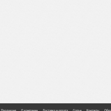
Продукция
О компании
Доставка и оплата
Статьи
Контакты
Обра