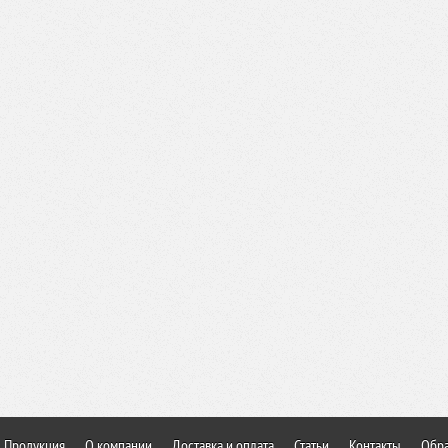
Продукция
О компании
Доставка и оплата
Статьи
Контакты
Обра