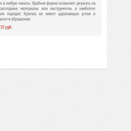
к в любую панель. Удобная форма позволяет держать на
расходные материалы или инструменты в наиболее
ном порядке. Крючок не имеет царапающих углов и
асен в обращении.
 35 руб.