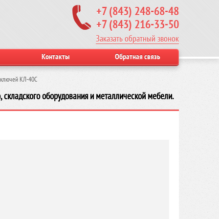
+7 (843) 248-68-48
+7 (843) 216-33-50
Заказать обратный звонок
Контакты
Обратная связь
 ключей КЛ-40C
, складского оборудования и металлической мебели.