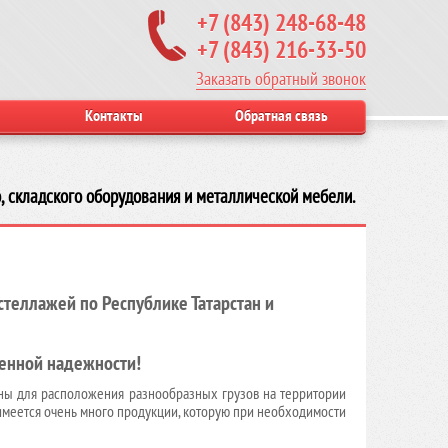
+7 (843) 248-68-48
+7 (843) 216-33-50
Заказать обратный звонок
Контакты
Обратная связь
, складского оборудования и металлической мебели.
теллажей по Республике Татарстан и
енной надежности!
ны для расположения разнообразных грузов на территории
е имеется очень много продукции, которую при необходимости