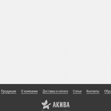
Продукция
О компании
Доставка и оплата
Статьи
Контакты
Обра