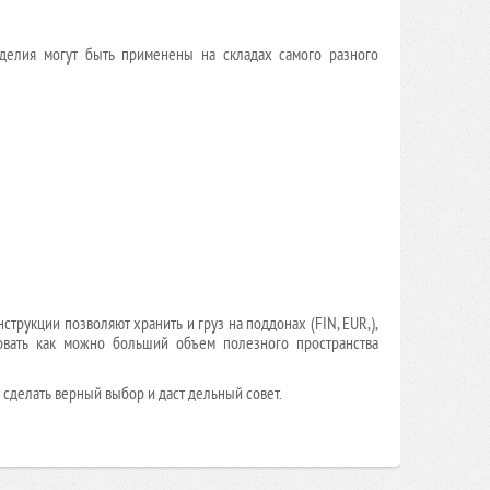
делия могут быть применены на складах самого разного
рукции позволяют хранить и груз на поддонах (FIN, EUR,),
вовать как можно больший объем полезного пространства
сделать верный выбор и даст дельный совет.