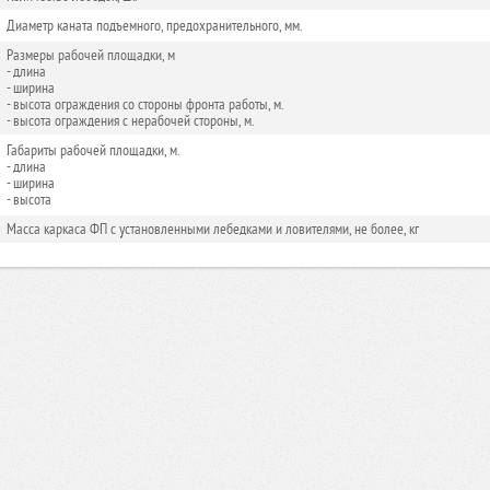
Диаметр каната подъемного, предохранительного, мм.
Размеры рабочей площадки, м
- длина
- ширина
- высота ограждения со стороны фронта работы, м.
- высота ограждения с нерабочей стороны, м.
Габариты рабочей площадки, м.
- длина
- ширина
- высота
Масса каркаса ФП с установленными лебедками и ловителями, не более, кг