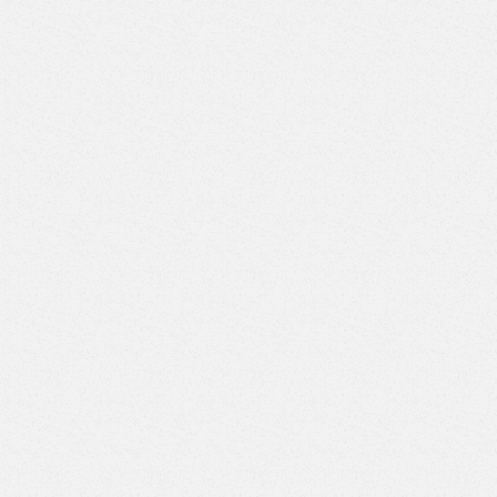
Верстак с двумя тумбами (5 ящиков-7 ящиков) (Арт.
ВД-5/7)
Верстак с двумя тумбами (6 ящиков-6 ящиков) (Арт.
ВД-6/6)
Верстак с двумя тумбами (6 ящиков-7 ящиков) (Арт.
ВД-6/7)
Верстак с двумя тумбами (7 ящиков-7 ящиков) (Арт.
ВД-7/7)